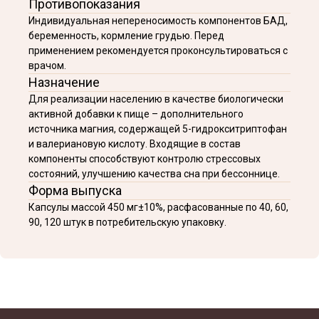
Противопоказания
Индивидуальная непереносимость компонентов БАД,
беременность, кормление грудью. Перед
применением рекомендуется проконсультироваться с
врачом.
Назначение
Для реализации населению в качестве биологически
активной добавки к пище – дополнительного
источника магния, содержащей 5-гидрокситриптофан
и валериановую кислоту. Входящие в состав
компоненты способствуют контролю стрессовых
состояний, улучшению качества сна при бессоннице.
Форма выпуска
Капсулы массой 450 мг±10%, расфасованные по 40, 60,
90, 120 штук в потребительскую упаковку.