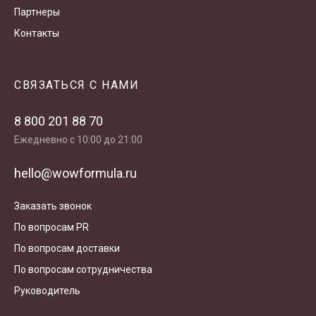
Партнеры
Контакты
СВЯЗАТЬСЯ С НАМИ
8 800 201 88 70
Ежедневно с 10:00 до 21:00
hello@wowformula.ru
Заказать звонок
По вопросам PR
По вопросам доставки
По вопросам сотрудничества
Руководитель