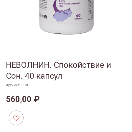
НЕВОЛНИН. Спокойствие и
Сон. 40 капсул
Артикул:
Т13Н
560,00
₽