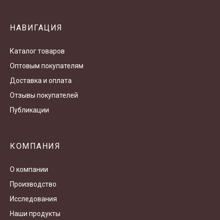
НАВИГАЦИЯ
Каталог товаров
Оптовым покупателям
Доставка и оплата
Отзывы покупателей
Публикации
КОМПАНИЯ
О компании
Производство
Исследования
Наши продукты